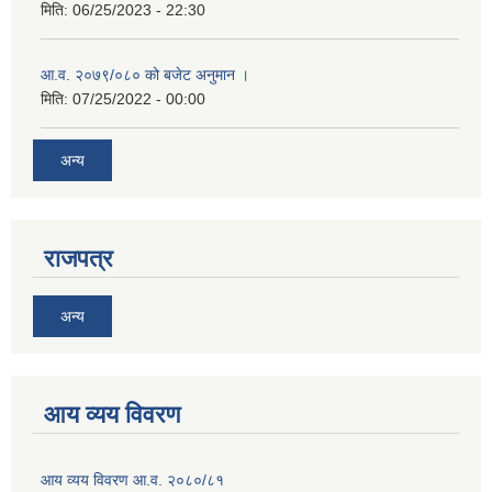
मिति:
06/25/2023 - 22:30
आ.व. २०७९/०८० को बजेट अनुमान ।
मिति:
07/25/2022 - 00:00
अन्य
राजपत्र
अन्य
आय व्यय विवरण
आय व्यय विवरण आ.व. २०८०/८१