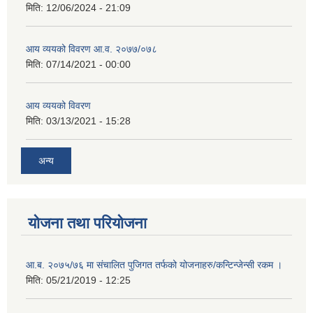
मिति:
12/06/2024 - 21:09
आय व्ययको विवरण आ.व. २०७७/०७८
मिति:
07/14/2021 - 00:00
आय व्ययको विवरण
मिति:
03/13/2021 - 15:28
अन्य
योजना तथा परियोजना
आ.ब. २०७५/७६ मा संचालित पुजिगत तर्फको योजनाहरु/कन्टिन्जेन्सी रकम ।
मिति:
05/21/2019 - 12:25