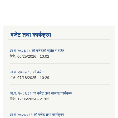
बजेट तथा कार्यक्रम
आ.व २०८३/८४ को बजेटको स्रोत र बजेट
मिति:
06/25/2026 - 13:02
आ.व. २०८२/८३ को बजेट
मिति:
07/18/2025 - 10:29
आ.व. २०८१/८२ को बजेट तथा योजना/कार्यक्रम
मिति:
12/06/2024 - 21:02
आ.व २०८०/०८१ को बजेट तथा कार्यक्रम