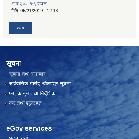
आ.व.२०७५/७६ योजना
मिति:
05/21/2019 - 12:18
अन्य
सूचना
सूचना तथा समाचार
सार्वजनिक खरीद /बोलपत्र सूचना
एन, कानुन तथा निर्देशिका
कर तथा शुल्कहरु
eGov services
घटना दर्ता