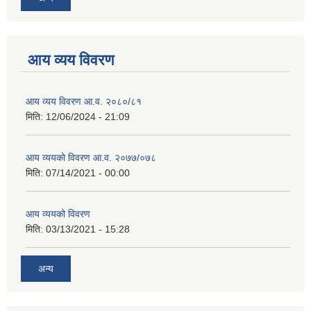
आय व्यय विवरण
आय व्यय विवरण आ.व. २०८०/८१
मिति:
12/06/2024 - 21:09
आय व्ययको विवरण आ.व. २०७७/०७८
मिति:
07/14/2021 - 00:00
आय व्ययको विवरण
मिति:
03/13/2021 - 15:28
अन्य