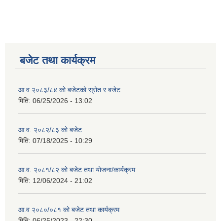
बजेट तथा कार्यक्रम
आ.व २०८३/८४ को बजेटको स्रोत र बजेट
मिति:
06/25/2026 - 13:02
आ.व. २०८२/८३ को बजेट
मिति:
07/18/2025 - 10:29
आ.व. २०८१/८२ को बजेट तथा योजना/कार्यक्रम
मिति:
12/06/2024 - 21:02
आ.व २०८०/०८१ को बजेट तथा कार्यक्रम
मिति:
06/25/2023 - 22:30