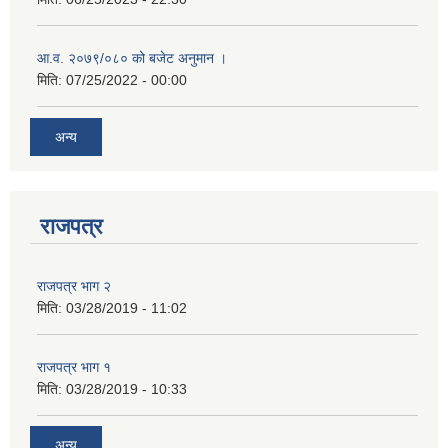
आ.व. २०७९/०८० को बजेट अनुमान ।
मिति:
07/25/2022 - 00:00
अन्य
राजपत्र
राजपत्र भाग २
मिति:
03/28/2019 - 11:02
राजपत्र भाग १
मिति:
03/28/2019 - 10:33
अन्य