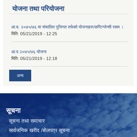
योजना तथा परियोजना
आ.ब. २०७५/७६ मा संचालित पुजिगत तर्फको योजनाहरु/कन्टिन्जेन्सी रकम ।
मिति:
05/21/2019 - 12:25
आ.व.२०७५/७६ योजना
मिति:
05/21/2019 - 12:18
अन्य
सूचना
सूचना तथा समाचार
सार्वजनिक खरीद /बोलपत्र सूचना