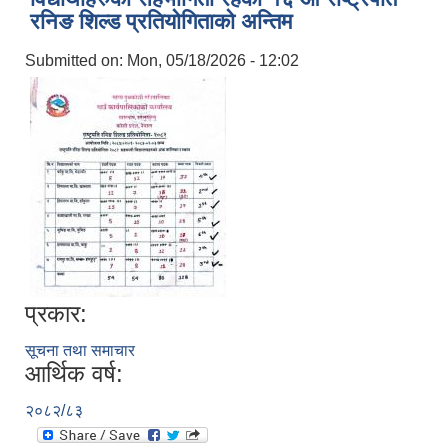
रनिङ शिल्ड प्रतियोगिताको अन्तिम
Submitted on:
Mon, 05/18/2026 - 12:02
प्रकार:
सूचना तथा समाचार
आर्थिक वर्ष:
२०८२/८३