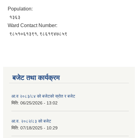
Population:
१३६३
Ward Contact Number:
९८५१०६१३९१, ९८६१९४७८५९
बजेट तथा कार्यक्रम
आ.व २०८३/८४ को बजेटको स्रोत र बजेट
मिति:
06/25/2026 - 13:02
आ.व. २०८२/८३ को बजेट
मिति:
07/18/2025 - 10:29