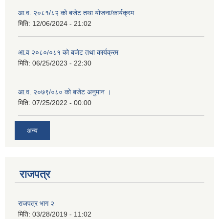
आ.व. २०८१/८२ को बजेट तथा योजना/कार्यक्रम
मिति:
12/06/2024 - 21:02
आ.व २०८०/०८१ को बजेट तथा कार्यक्रम
मिति:
06/25/2023 - 22:30
आ.व. २०७९/०८० को बजेट अनुमान ।
मिति:
07/25/2022 - 00:00
अन्य
राजपत्र
राजपत्र भाग २
मिति:
03/28/2019 - 11:02