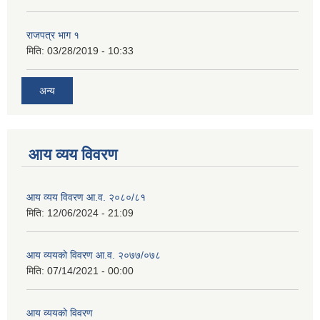
राजपत्र भाग १
मिति:
03/28/2019 - 10:33
अन्य
आय व्यय विवरण
आय व्यय विवरण आ.व. २०८०/८१
मिति:
12/06/2024 - 21:09
आय व्ययको विवरण आ.व. २०७७/०७८
मिति:
07/14/2021 - 00:00
आय व्ययको विवरण