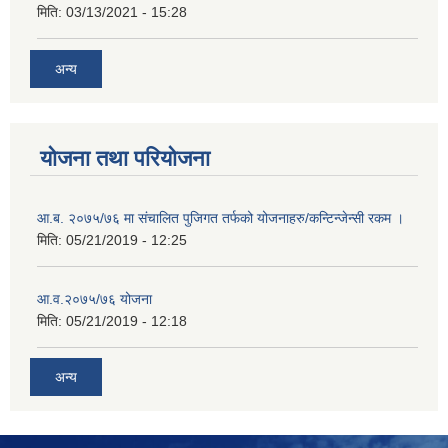
मिति:
03/13/2021 - 15:28
अन्य
योजना तथा परियोजना
आ.ब. २०७५/७६ मा संचालित पुजिगत तर्फको योजनाहरु/कन्टिन्जेन्सी रकम ।
मिति:
05/21/2019 - 12:25
आ.व.२०७५/७६ योजना
मिति:
05/21/2019 - 12:18
अन्य