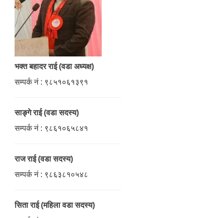
भक्त बहादर राई (वडा अध्यक्ष)
सम्पर्क नं : ९८५१०६१३९१
साङ्गे राई (वडा सदस्य)
सम्पर्क नं : ९८६१०६५८४१
राज राई (वडा सदस्य)
सम्पर्क नं : ९८६३८१०५४८
सिता राई (महिला वडा सदस्य)