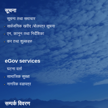
सूचना
सूचना तथा समाचार
सार्वजनिक खरीद /बोलपत्र सूचना
एन, कानुन तथा निर्देशिका
कर तथा शुल्कहरु
eGov services
घटना दर्ता
सामाजिक सुरक्षा
नागरिक वडापत्र
सम्पर्क विवरण