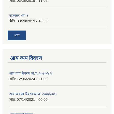
मिति:
03/28/2019 - 11:02
राजपत्र भाग १
मिति:
03/28/2019 - 10:33
अन्य
आय व्यय विवरण
आय व्यय विवरण आ.व. २०८०/८१
मिति:
12/06/2024 - 21:09
आय व्ययको विवरण आ.व. २०७७/०७८
मिति:
07/14/2021 - 00:00