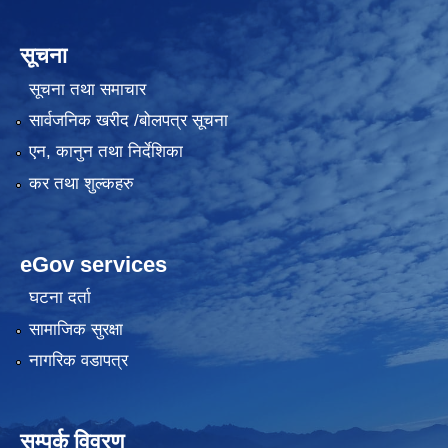
सूचना
सूचना तथा समाचार
सार्वजनिक खरीद /बोलपत्र सूचना
एन, कानुन तथा निर्देशिका
कर तथा शुल्कहरु
eGov services
घटना दर्ता
सामाजिक सुरक्षा
नागरिक वडापत्र
सम्पर्क विवरण