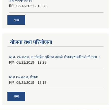
आय व्ययको विवरण
मिति:
03/13/2021 - 15:28
अन्य
योजना तथा परियोजना
आ.ब. २०७५/७६ मा संचालित पुजिगत तर्फको योजनाहरु/कन्टिन्जेन्सी रकम ।
मिति:
05/21/2019 - 12:25
आ.व.२०७५/७६ योजना
मिति:
05/21/2019 - 12:18
अन्य