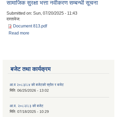
सामाजिक सुरक्षा भत्ता नवीकरण सम्बन्धी सूचना
शुरूवात गर्न लागेको अवसरमा हार्दिक निमन्त्रणा गर्दछौं ।
Submitted on:
Sun, 07/20/2025 - 11:43
दस्तावेज:
Document 813.pdf
Read more
about सामाजिक सुरक्षा भत्ता नवीकरण सम्बन्धी सूचना
बजेट तथा कार्यक्रम
आ.व २०८३/८४ को बजेटको स्रोत र बजेट
मिति:
06/25/2026 - 13:02
आ.व. २०८२/८३ को बजेट
मिति:
07/18/2025 - 10:29