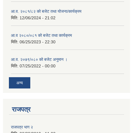
आ.व. २०८१/८२ को बजेट तथा योजना/कार्यक्रम
मिति:
12/06/2024 - 21:02
आ.व २०८०/०८१ को बजेट तथा कार्यक्रम
मिति:
06/25/2023 - 22:30
आ.व. २०७९/०८० को बजेट अनुमान ।
मिति:
07/25/2022 - 00:00
अन्य
राजपत्र
राजपत्र भाग २