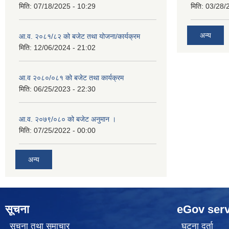
मिति:
07/18/2025 - 10:29
मिति:
03/28/
अन्य
आ.व. २०८१/८२ को बजेट तथा योजना/कार्यक्रम
मिति:
12/06/2024 - 21:02
आ.व २०८०/०८१ को बजेट तथा कार्यक्रम
मिति:
06/25/2023 - 22:30
आ.व. २०७९/०८० को बजेट अनुमान ।
मिति:
07/25/2022 - 00:00
अन्य
सूचना
eGov serv
सूचना तथा समाचार
घटना दर्ता