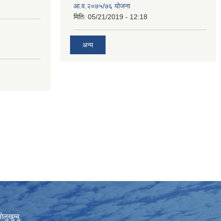
आ.व.२०७५/७६ योजना
मिति:
05/21/2019 - 12:18
अन्य
लुखुम्बु