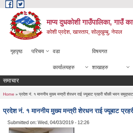
Skip to main content
माप्य दुधकोशी गाउँपालिका, गाउँ का
कोशी प्रदेश, खास्ताप, सोलुखुम्बु, नेपाल
गृहपृष्ठ
परिचय
वडा
विषयगत
कार्यालयहरु
शाखाहरु
समाचार
You are here
Home
» प्रदेश नं. १ माननीय मुख्य मन्त्री शेरधन राई ज्यूबाट प्रहरी चौकी भवन समुद्घाट
प्रदेश नं. १ माननीय मुख्य मन्त्री शेरधन राई ज्यूबाट प्
Submitted on:
Wed, 04/03/2019 - 12:26