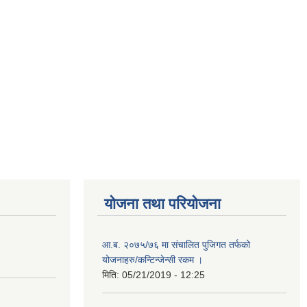
योजना तथा परियोजना
आ.ब. २०७५/७६ मा संचालित पुजिगत तर्फको
योजनाहरु/कन्टिन्जेन्सी रकम ।
मिति:
05/21/2019 - 12:25
८