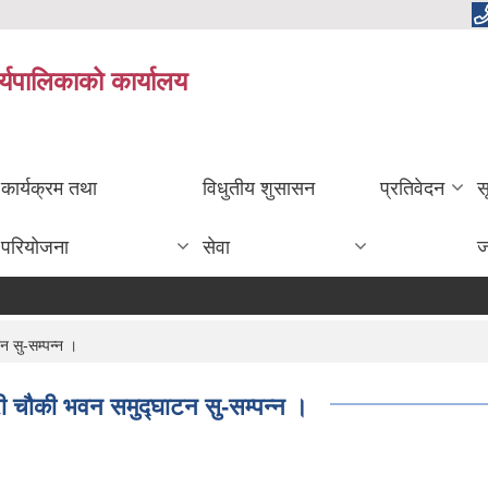
र्यपालिकाको कार्यालय
कार्यक्रम तथा
विधुतीय शुसासन
प्रतिवेदन
स
परियोजना
सेवा
ज
न सु-सम्पन्न ।
रहरी चौकी भवन समुद्घाटन सु-सम्पन्न ।