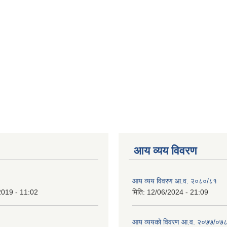
आय व्यय विवरण
आय व्यय विवरण आ.व. २०८०/८१
2019 - 11:02
मिति:
12/06/2024 - 21:09
आय व्ययको विवरण आ.व. २०७७/०७