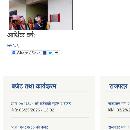
आर्थिक वर्ष:
७५/७६
बजेट तथा कार्यक्रम
राजपत्र
आ.व २०८३/८४ को बजेटको स्रोत र बजेट
राजपत्र भाग २
मिति:
06/25/2026 - 13:02
मिति:
03/28/
आ.व. २०८२/८३ को बजेट
राजपत्र भाग १