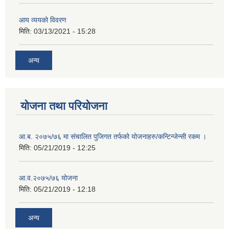
आय व्ययको विवरण
मिति:
03/13/2021 - 15:28
अन्य
योजना तथा परियोजना
आ.ब. २०७५/७६ मा संचालित पुजिगत तर्फको योजनाहरु/कन्टिन्जेन्सी रकम ।
मिति:
05/21/2019 - 12:25
आ.व.२०७५/७६ योजना
मिति:
05/21/2019 - 12:18
अन्य