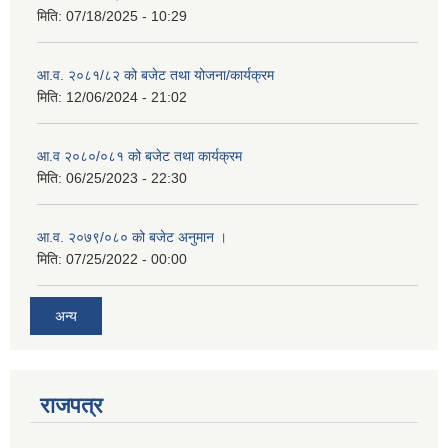
मिति:
07/18/2025 - 10:29
आ.व. २०८१/८२ को बजेट तथा योजना/कार्यक्रम
मिति:
12/06/2024 - 21:02
आ.व २०८०/०८१ को बजेट तथा कार्यक्रम
मिति:
06/25/2023 - 22:30
आ.व. २०७९/०८० को बजेट अनुमान ।
मिति:
07/25/2022 - 00:00
अन्य
राजपत्र