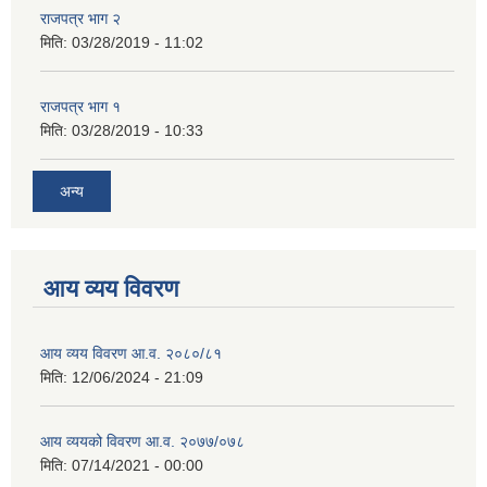
राजपत्र भाग २
मिति:
03/28/2019 - 11:02
राजपत्र भाग १
मिति:
03/28/2019 - 10:33
अन्य
आय व्यय विवरण
आय व्यय विवरण आ.व. २०८०/८१
मिति:
12/06/2024 - 21:09
आय व्ययको विवरण आ.व. २०७७/०७८
मिति:
07/14/2021 - 00:00