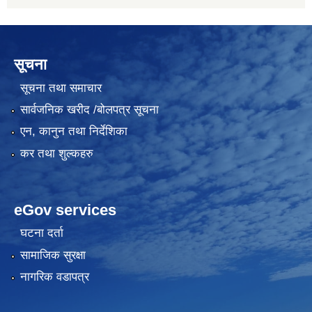
सूचना
सूचना तथा समाचार
सार्वजनिक खरीद /बोलपत्र सूचना
एन, कानुन तथा निर्देशिका
कर तथा शुल्कहरु
eGov services
घटना दर्ता
सामाजिक सुरक्षा
नागरिक वडापत्र