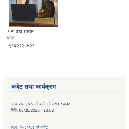
१ नं. वडा अध्यक्ष
फोन:
९८६२२२५५२१
बजेट तथा कार्यक्रम
आ.व २०८३/८४ को बजेटको स्रोत र बजेट
मिति:
06/25/2026 - 13:02
आ.व. २०८२/८३ को बजेट