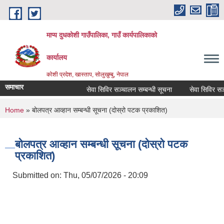
Skip to main content
माप्य दुधकोशी गाउँपालिका, गाउँ कार्यपालिकाको
कार्यालय
कोशी प्रदेश, खास्ताप, सोलुखुम्बु, नेपाल
समाचार
सेवा सिविर सञ्चालन सम्बन्धी सूचना
सेवा सिविर सञ्चा
You are here
Home
» बोलपत्र आव्हान सम्बन्धी सूचना (दोस्रो पटक प्रकाशित)
बोलपत्र आव्हान सम्बन्धी सूचना (दोस्रो पटक
प्रकाशित)
Submitted on:
Thu, 05/07/2026 - 20:09