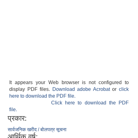
It appears your Web browser is not configured to
display PDF files.
Download adobe Acrobat
or
click
here to download the PDF file.
Click here to download the PDF
file.
प्रकार:
सार्वजनिक खरीद / बोलपत्र सूचना
आर्थिक वर्ष: