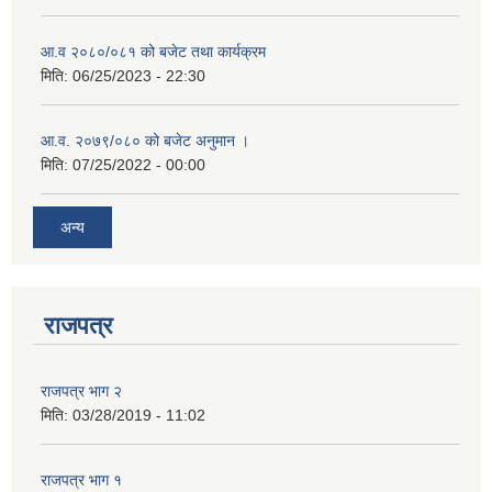
आ.व २०८०/०८१ को बजेट तथा कार्यक्रम
मिति:
06/25/2023 - 22:30
आ.व. २०७९/०८० को बजेट अनुमान ।
मिति:
07/25/2022 - 00:00
अन्य
राजपत्र
राजपत्र भाग २
मिति:
03/28/2019 - 11:02
राजपत्र भाग १