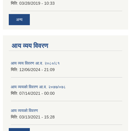
मिति:
03/28/2019 - 10:33
अन्य
आय व्यय विवरण
आय व्यय विवरण आ.व. २०८०/८१
मिति:
12/06/2024 - 21:09
आय व्ययको विवरण आ.व. २०७७/०७८
मिति:
07/14/2021 - 00:00
आय व्ययको विवरण
मिति:
03/13/2021 - 15:28