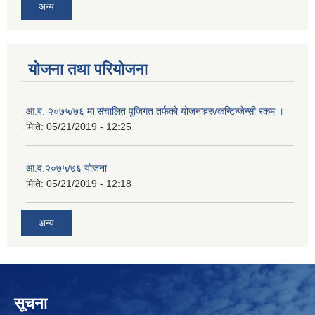
अन्य
योजना तथा परियोजना
आ.ब. २०७५/७६ मा संचालित पुजिगत तर्फको योजनाहरु/कन्टिन्जेन्सी रकम ।
मिति:
05/21/2019 - 12:25
आ.व.२०७५/७६ योजना
मिति:
05/21/2019 - 12:18
अन्य
सूचना