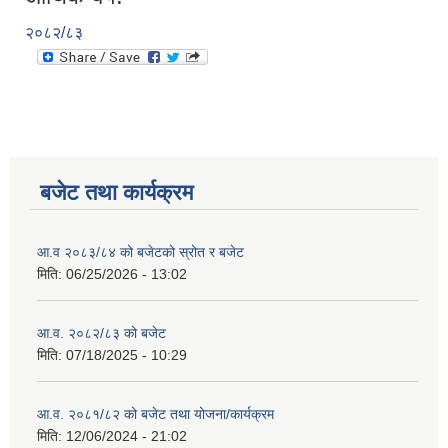
२०८२/८३
बजेट तथा कार्यक्रम
आ.व २०८३/८४ को बजेटको स्रोत र बजेट
मिति:
06/25/2026 - 13:02
आ.व. २०८२/८३ को बजेट
मिति:
07/18/2025 - 10:29
आ.व. २०८१/८२ को बजेट तथा योजना/कार्यक्रम
मिति:
12/06/2024 - 21:02