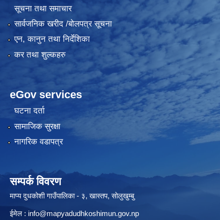
सूचना तथा समाचार
सार्वजनिक खरीद /बोलपत्र सूचना
एन, कानुन तथा निर्देशिका
कर तथा शुल्कहरु
eGov services
घटना दर्ता
सामाजिक सुरक्षा
नागरिक वडापत्र
सम्पर्क विवरण
माप्य दुधकोशी गाउँपालिका - ३, खास्तप, सोलुखुम्बु
ईमेल :
info@mapyadudhkoshimun.gov.np