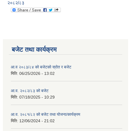
२०८२/८३
बजेट तथा कार्यक्रम
आ.व २०८३/८४ को बजेटको स्रोत र बजेट
मिति:
06/25/2026 - 13:02
आ.व. २०८२/८३ को बजेट
मिति:
07/18/2025 - 10:29
आ.व. २०८१/८२ को बजेट तथा योजना/कार्यक्रम
मिति:
12/06/2024 - 21:02