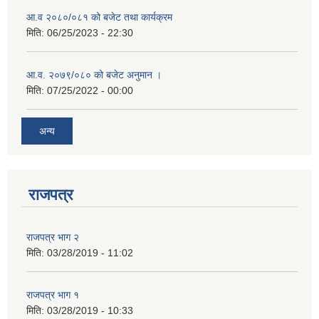
आ.व २०८०/०८१ को बजेट तथा कार्यक्रम
मिति:
06/25/2023 - 22:30
आ.व. २०७९/०८० को बजेट अनुमान ।
मिति:
07/25/2022 - 00:00
अन्य
राजपत्र
राजपत्र भाग २
मिति:
03/28/2019 - 11:02
राजपत्र भाग १
मिति:
03/28/2019 - 10:33