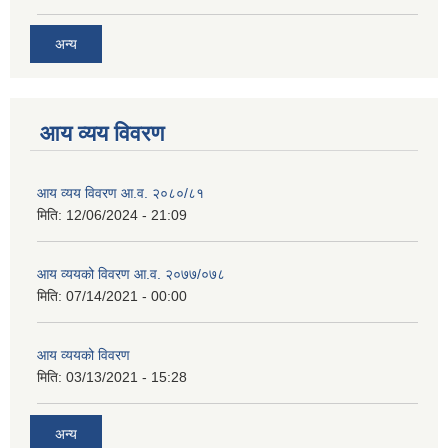
अन्य
आय व्यय विवरण
आय व्यय विवरण आ.व. २०८०/८१
मिति:
12/06/2024 - 21:09
आय व्ययको विवरण आ.व. २०७७/०७८
मिति:
07/14/2021 - 00:00
आय व्ययको विवरण
मिति:
03/13/2021 - 15:28
अन्य