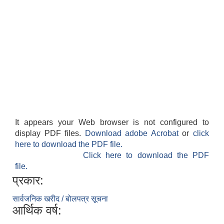
It appears your Web browser is not configured to
display PDF files.
Download adobe Acrobat
or
click
here to download the PDF file.
Click here to download the PDF
file.
प्रकार:
सार्वजनिक खरीद / बोलपत्र सूचना
आर्थिक वर्ष: