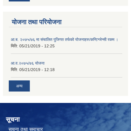
योजना तथा परियोजना
आ.ब. २०७५/७६ मा संचालित पुजिगत तर्फको योजनाहरु/कन्टिन्जेन्सी रकम ।
मिति:
05/21/2019 - 12:25
आ.व.२०७५/७६ योजना
मिति:
05/21/2019 - 12:18
अन्य
सूचना
सूचना तथा समाचार