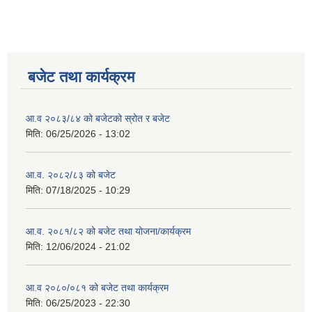
बजेट तथा कार्यक्रम
आ.व २०८३/८४ को बजेटको स्रोत र बजेट
मिति:
06/25/2026 - 13:02
आ.व. २०८२/८३ को बजेट
मिति:
07/18/2025 - 10:29
आ.व. २०८१/८२ को बजेट तथा योजना/कार्यक्रम
मिति:
12/06/2024 - 21:02
आ.व २०८०/०८१ को बजेट तथा कार्यक्रम
मिति:
06/25/2023 - 22:30