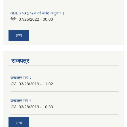
आ.व. २०७९/०८० को बजेट अनुमान ।
मिति:
07/25/2022 - 00:00
अन्य
राजपत्र
राजपत्र भाग २
मिति:
03/28/2019 - 11:02
राजपत्र भाग १
मिति:
03/28/2019 - 10:33
अन्य