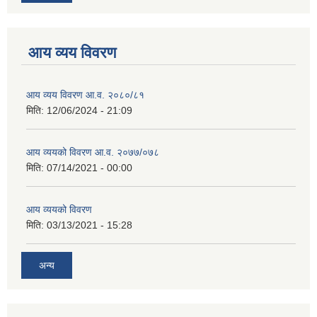
आय व्यय विवरण
आय व्यय विवरण आ.व. २०८०/८१
मिति:
12/06/2024 - 21:09
आय व्ययको विवरण आ.व. २०७७/०७८
मिति:
07/14/2021 - 00:00
आय व्ययको विवरण
मिति:
03/13/2021 - 15:28
अन्य