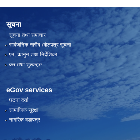
सूचना
सूचना तथा समाचार
सार्वजनिक खरीद /बोलपत्र सूचना
एन, कानुन तथा निर्देशिका
कर तथा शुल्कहरु
eGov services
घटना दर्ता
सामाजिक सुरक्षा
नागरिक वडापत्र