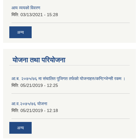
आय व्ययको विवरण
मिति:
03/13/2021 - 15:28
अन्य
योजना तथा परियोजना
आ.ब. २०७५/७६ मा संचालित पुजिगत तर्फको योजनाहरु/कन्टिन्जेन्सी रकम ।
मिति:
05/21/2019 - 12:25
आ.व.२०७५/७६ योजना
मिति:
05/21/2019 - 12:18
अन्य