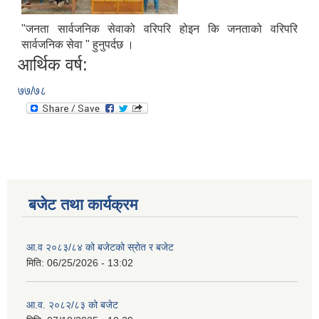
"जनता सार्वजनिक सेवाको वरिपरि होइन कि जनताको वरिपरि
सार्वजनिक सेवा " हुनुपर्दछ ।
आर्थिक वर्ष:
७७/७८
बजेट तथा कार्यक्रम
आ.व २०८३/८४ को बजेटको स्रोत र बजेट
मिति:
06/25/2026 - 13:02
आ.व. २०८२/८३ को बजेट