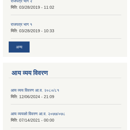
राजपत्र भाग २
मिति:
03/28/2019 - 11:02
राजपत्र भाग १
मिति:
03/28/2019 - 10:33
अन्य
आय व्यय विवरण
आय व्यय विवरण आ.व. २०८०/८१
मिति:
12/06/2024 - 21:09
आय व्ययको विवरण आ.व. २०७७/०७८
मिति:
07/14/2021 - 00:00