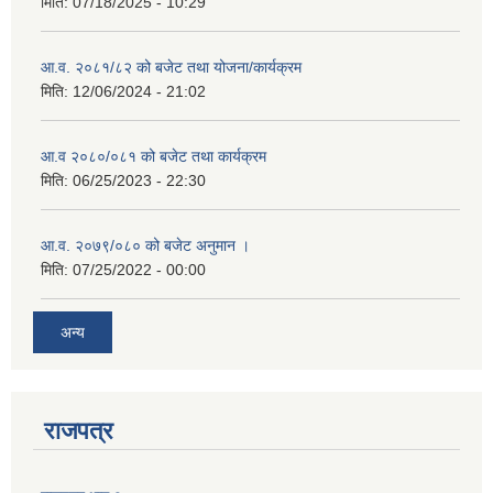
मिति:
07/18/2025 - 10:29
आ.व. २०८१/८२ को बजेट तथा योजना/कार्यक्रम
मिति:
12/06/2024 - 21:02
आ.व २०८०/०८१ को बजेट तथा कार्यक्रम
मिति:
06/25/2023 - 22:30
आ.व. २०७९/०८० को बजेट अनुमान ।
मिति:
07/25/2022 - 00:00
अन्य
राजपत्र