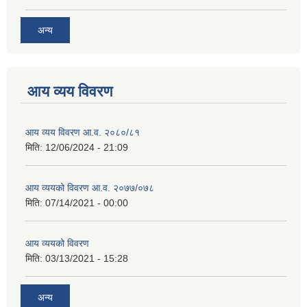
अन्य
आय व्यय विवरण
आय व्यय विवरण आ.व. २०८०/८१
मिति:
12/06/2024 - 21:09
आय व्ययको विवरण आ.व. २०७७/०७८
मिति:
07/14/2021 - 00:00
आय व्ययको विवरण
मिति:
03/13/2021 - 15:28
अन्य