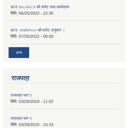
आ.व २०८०/०८१ को बजेट तथा कार्यक्रम
मिति:
06/25/2023 - 22:30
आ.व. २०७९/०८० को बजेट अनुमान ।
मिति:
07/25/2022 - 00:00
अन्य
राजपत्र
राजपत्र भाग २
मिति:
03/28/2019 - 11:02
राजपत्र भाग १
मिति:
03/28/2019 - 10:33