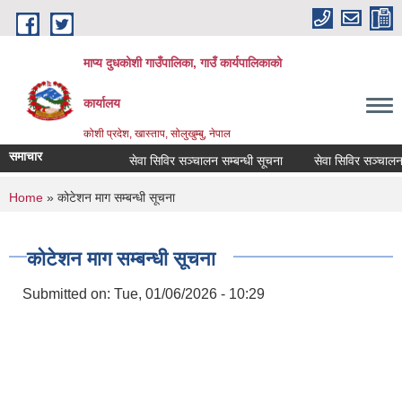
Skip to main content
माप्य दुधकोशी गाउँपालिका, गाउँ कार्यपालिकाको
कार्यालय
कोशी प्रदेश, खास्ताप, सोलुखुम्बु, नेपाल
समाचार
सेवा सिविर सञ्चालन सम्बन्धी सूचना
सेवा सिविर सञ्चालन सम
You are here
Home
» कोटेशन माग सम्बन्धी सूचना
कोटेशन माग सम्बन्धी सूचना
Submitted on:
Tue, 01/06/2026 - 10:29