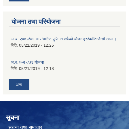
योजना तथा परियोजना
आ.ब. २०७५/७६ मा संचालित पुजिगत तर्फको योजनाहरु/कन्टिन्जेन्सी रकम ।
मिति:
05/21/2019 - 12:25
आ.व.२०७५/७६ योजना
मिति:
05/21/2019 - 12:18
अन्य
सूचना
सूचना तथा समाचार