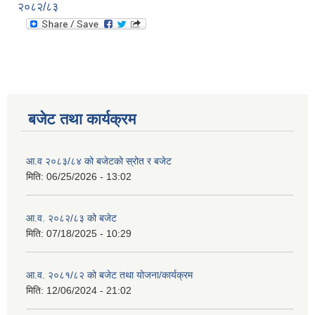
२०८२/८३
बजेट तथा कार्यक्रम
आ.व २०८३/८४ को बजेटको स्रोत र बजेट
मिति:
06/25/2026 - 13:02
आ.व. २०८२/८३ को बजेट
मिति:
07/18/2025 - 10:29
आ.व. २०८१/८२ को बजेट तथा योजना/कार्यक्रम
मिति:
12/06/2024 - 21:02