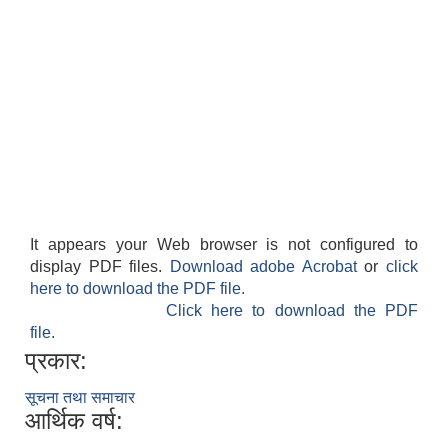
It appears your Web browser is not configured to
display PDF files.
Download adobe Acrobat
or
click
here to download the PDF file.
Click here to download the PDF
file.
प्रकार:
सूचना तथा समाचार
आर्थिक वर्ष: