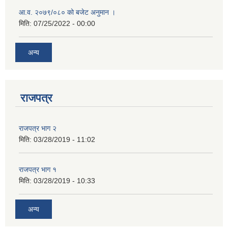
आ.व. २०७९/०८० को बजेट अनुमान ।
मिति:
07/25/2022 - 00:00
अन्य
राजपत्र
राजपत्र भाग २
मिति:
03/28/2019 - 11:02
राजपत्र भाग १
मिति:
03/28/2019 - 10:33
अन्य