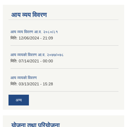
आय व्यय विवरण
आय व्यय विवरण आ.व. २०८०/८१
मिति:
12/06/2024 - 21:09
आय व्ययको विवरण आ.व. २०७७/०७८
मिति:
07/14/2021 - 00:00
आय व्ययको विवरण
मिति:
03/13/2021 - 15:28
अन्य
योजना तथा परियोजना