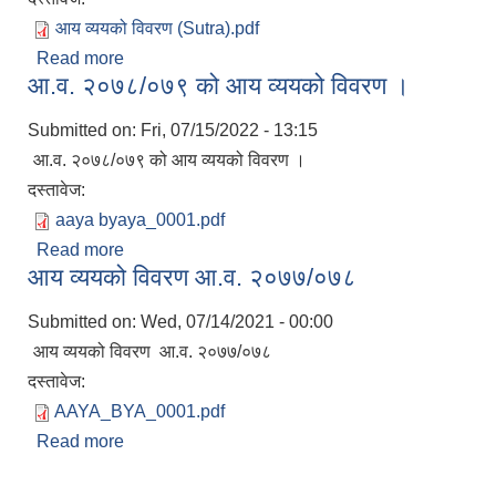
आय व्ययको विवरण (Sutra).pdf
Read more
about आय व्यय विवरण आ.व. २०८०/८१
आ.व. २०७८/०७९ को आय व्ययको विवरण ।
Submitted on:
Fri, 07/15/2022 - 13:15
आ.व. २०७८/०७९ को आय व्ययको विवरण ।
दस्तावेज:
aaya byaya_0001.pdf
Read more
about आ.व. २०७८/०७९ को आय व्ययको विवरण ।
आय व्ययको विवरण आ.व. २०७७/०७८
Submitted on:
Wed, 07/14/2021 - 00:00
आय व्ययको विवरण आ.व. २०७७/०७८
दस्तावेज:
AAYA_BYA_0001.pdf
Read more
about आय व्ययको विवरण आ.व. २०७७/०७८