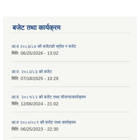
बजेट तथा कार्यक्रम
आ.व २०८३/८४ को बजेटको स्रोत र बजेट
मिति:
06/25/2026 - 13:02
आ.व. २०८२/८३ को बजेट
मिति:
07/18/2025 - 10:29
आ.व. २०८१/८२ को बजेट तथा योजना/कार्यक्रम
मिति:
12/06/2024 - 21:02
आ.व २०८०/०८१ को बजेट तथा कार्यक्रम
मिति:
06/25/2023 - 22:30